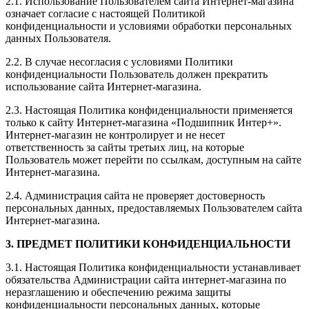
2.1. Использование Пользователем сайта Интернет-магазина
означает согласие с настоящей Политикой
конфиденциальности и условиями обработки персональных
данных Пользователя.
2.2. В случае несогласия с условиями Политики
конфиденциальности Пользователь должен прекратить
использование сайта Интернет-магазина.
2.3. Настоящая Политика конфиденциальности применяется
только к сайту Интернет-магазина «Подшипник Интер+».
Интернет-магазин не контролирует и не несет
ответственность за сайты третьих лиц, на которые
Пользователь может перейти по ссылкам, доступным на сайте
Интернет-магазина.
2.4. Администрация сайта не проверяет достоверность
персональных данных, предоставляемых Пользователем сайта
Интернет-магазина.
3. ПРЕДМЕТ ПОЛИТИКИ КОНФИДЕНЦИАЛЬНОСТИ
3.1. Настоящая Политика конфиденциальности устанавливает
обязательства Администрации сайта интернет-магазина по
неразглашению и обеспечению режима защиты
конфиденциальности персональных данных, которые