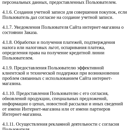
персональных данных, предоставленных Пользователем.
4.1.6. Создания учетной записи для совершения покупок, если
Пользователь дал согласие на создание учетной записи.
4.1.7. Уведомления Пользователя Сайта интернет-магазина о
состоянии Заказа.
4.1.8. Обработки и получения платежей, подтверждения
налога или налоговых льгот, оспаривания платежа,
определения права на получение кредитной линии
Пользователем.
4.1.9. Предоставления Пользователю эффективной
клиентской и технической поддержки при возникновении
проблем связанных с использованием Сайта интернет-
магазина.
4.1.10. Предоставления Пользователю с его согласия,
обновлений продукции, специальных предложений,
информации о ценах, новостной рассылки и иных сведений
от имени Интернет-магазина или от имени партнеров
Интернет-магазина.
4.1.11. Осуществления рекламной деятельности с согласия
Пользователя.