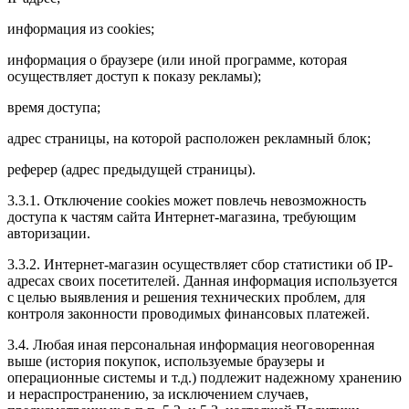
информация из cookies;
информация о браузере (или иной программе, которая
осуществляет доступ к показу рекламы);
время доступа;
адрес страницы, на которой расположен рекламный блок;
реферер (адрес предыдущей страницы).
3.3.1. Отключение cookies может повлечь невозможность
доступа к частям сайта Интернет-магазина, требующим
авторизации.
3.3.2. Интернет-магазин осуществляет сбор статистики об IP-
адресах своих посетителей. Данная информация используется
с целью выявления и решения технических проблем, для
контроля законности проводимых финансовых платежей.
3.4. Любая иная персональная информация неоговоренная
выше (история покупок, используемые браузеры и
операционные системы и т.д.) подлежит надежному хранению
и нераспространению, за исключением случаев,