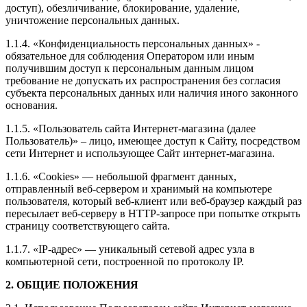
доступ), обезличивание, блокирование, удаление,
уничтожение персональных данных.
1.1.4. «Конфиденциальность персональных данных» -
обязательное для соблюдения Оператором или иным
получившим доступ к персональным данным лицом
требование не допускать их распространения без согласия
субъекта персональных данных или наличия иного законного
основания.
1.1.5. «Пользователь сайта Интернет-магазина (далее
Пользователь)» – лицо, имеющее доступ к Сайту, посредством
сети Интернет и использующее Сайт интернет-магазина.
1.1.6. «Cookies» — небольшой фрагмент данных,
отправленный веб-сервером и хранимый на компьютере
пользователя, который веб-клиент или веб-браузер каждый раз
пересылает веб-серверу в HTTP-запросе при попытке открыть
страницу соответствующего сайта.
1.1.7. «IP-адрес» — уникальный сетевой адрес узла в
компьютерной сети, построенной по протоколу IP.
2. ОБЩИЕ ПОЛОЖЕНИЯ