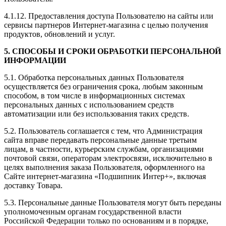
4.1.12. Предоставления доступа Пользователю на сайты или
сервисы партнеров Интернет-магазина с целью получения
продуктов, обновлений и услуг.
5. СПОСОБЫ И СРОКИ ОБРАБОТКИ ПЕРСОНАЛЬНОЙ
ИНФОРМАЦИИ
5.1. Обработка персональных данных Пользователя
осуществляется без ограничения срока, любым законным
способом, в том числе в информационных системах
персональных данных с использованием средств
автоматизации или без использования таких средств.
5.2. Пользователь соглашается с тем, что Администрация
сайта вправе передавать персональные данные третьим
лицам, в частности, курьерским службам, организациями
почтовой связи, операторам электросвязи, исключительно в
целях выполнения заказа Пользователя, оформленного на
Сайте интернет-магазина «Подшипник Интер+», включая
доставку Товара.
5.3. Персональные данные Пользователя могут быть переданы
уполномоченным органам государственной власти
Российской Федерации только по основаниям и в порядке,