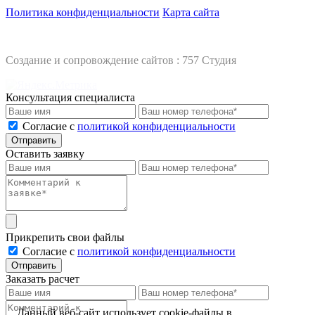
Политика конфиденциальности
Карта сайта
Создание и сопровождение сайтов :
757 Студия
Консультация специалиста
Cогласие с
политикой конфиденциальности
Отправить
Оставить заявку
Прикрепить свои файлы
Cогласие с
политикой конфиденциальности
Отправить
Заказать расчет
Данный веб-сайт использует cookie-файлы в