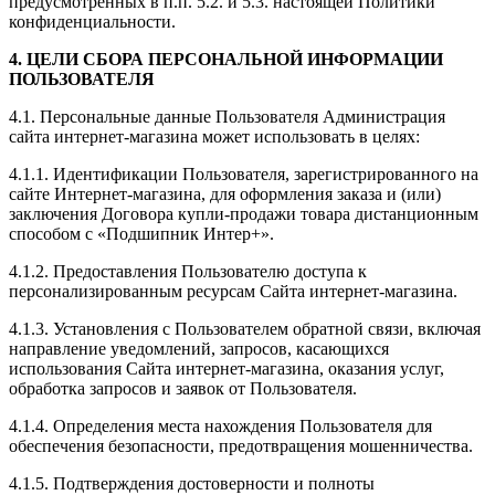
предусмотренных в п.п. 5.2. и 5.3. настоящей Политики
конфиденциальности.
4. ЦЕЛИ СБОРА ПЕРСОНАЛЬНОЙ ИНФОРМАЦИИ
ПОЛЬЗОВАТЕЛЯ
4.1. Персональные данные Пользователя Администрация
сайта интернет-магазина может использовать в целях:
4.1.1. Идентификации Пользователя, зарегистрированного на
сайте Интернет-магазина, для оформления заказа и (или)
заключения Договора купли-продажи товара дистанционным
способом с «Подшипник Интер+».
4.1.2. Предоставления Пользователю доступа к
персонализированным ресурсам Сайта интернет-магазина.
4.1.3. Установления с Пользователем обратной связи, включая
направление уведомлений, запросов, касающихся
использования Сайта интернет-магазина, оказания услуг,
обработка запросов и заявок от Пользователя.
4.1.4. Определения места нахождения Пользователя для
обеспечения безопасности, предотвращения мошенничества.
4.1.5. Подтверждения достоверности и полноты