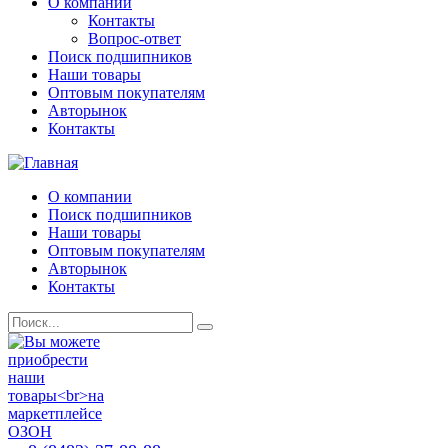
О компании
Контакты
Вопрос-ответ
Поиск подшипников
Наши товары
Оптовым покупателям
Авторынок
Контакты
О компании
Поиск подшипников
Наши товары
Оптовым покупателям
Авторынок
Контакты