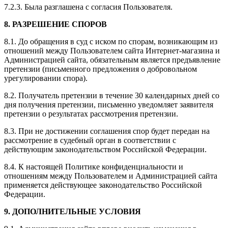
7.2.3. Была разглашена с согласия Пользователя.
8. РАЗРЕШЕНИЕ СПОРОВ
8.1. До обращения в суд с иском по спорам, возникающим из
отношений между Пользователем сайта Интернет-магазина и
Администрацией сайта, обязательным является предъявление
претензии (письменного предложения о добровольном
урегулировании спора).
8.2. Получатель претензии в течение 30 календарных дней со
дня получения претензии, письменно уведомляет заявителя
претензии о результатах рассмотрения претензии.
8.3. При не достижении соглашения спор будет передан на
рассмотрение в судебный орган в соответствии с
действующим законодательством Российской Федерации.
8.4. К настоящей Политике конфиденциальности и
отношениям между Пользователем и Администрацией сайта
применяется действующее законодательство Российской
Федерации.
9. ДОПОЛНИТЕЛЬНЫЕ УСЛОВИЯ