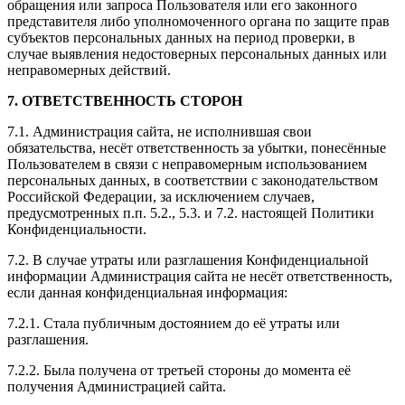
обращения или запроса Пользователя или его законного
представителя либо уполномоченного органа по защите прав
субъектов персональных данных на период проверки, в
случае выявления недостоверных персональных данных или
неправомерных действий.
7. ОТВЕТСТВЕННОСТЬ СТОРОН
7.1. Администрация сайта, не исполнившая свои
обязательства, несёт ответственность за убытки, понесённые
Пользователем в связи с неправомерным использованием
персональных данных, в соответствии с законодательством
Российской Федерации, за исключением случаев,
предусмотренных п.п. 5.2., 5.3. и 7.2. настоящей Политики
Конфиденциальности.
7.2. В случае утраты или разглашения Конфиденциальной
информации Администрация сайта не несёт ответственность,
если данная конфиденциальная информация:
7.2.1. Стала публичным достоянием до её утраты или
разглашения.
7.2.2. Была получена от третьей стороны до момента её
получения Администрацией сайта.