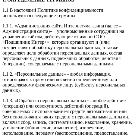
1.1 В настоящей Политике конфиденциальности
используются следующие термины:
1.1.1. «Администрация сайта Интернет-магазина (далее –
Администрация сайта)» – уполномоченные сотрудники на
управления сайтом, действующие от имени ООО
«Подшипник Интер+», которые организуют и (или)
осуществляет обработку персональных данных, а также
определяет цели обработки персональных данных, состав
персональных данных, подлежащих обработке, действия
(операции), совершаемые с персональными данными.
1.1.2. «Персональные данные» - любая информация,
относящаяся к прямо или косвенно определенному или
определяемому физическому лицу (субъекту персональных
данных).
1.1.3. «Обработка персональных данных» - любое действие
(операция) или совокупность действий (операций),
совершаемых с использованием средств автоматизации или
без использования таких средств с персональными данными,
включая сбор, запись, систематизацию, накопление, хранение,
уточнение (обновление, изменение), извлечение,
использование, передачу (распространение, предоставление,