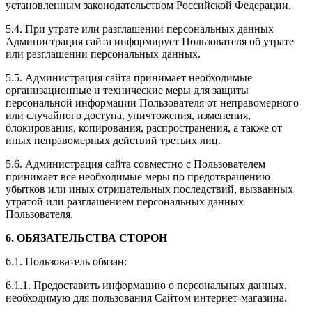
установленным законодательством Российской Федерации.
5.4. При утрате или разглашении персональных данных
Администрация сайта информирует Пользователя об утрате
или разглашении персональных данных.
5.5. Администрация сайта принимает необходимые
организационные и технические меры для защиты
персональной информации Пользователя от неправомерного
или случайного доступа, уничтожения, изменения,
блокирования, копирования, распространения, а также от
иных неправомерных действий третьих лиц.
5.6. Администрация сайта совместно с Пользователем
принимает все необходимые меры по предотвращению
убытков или иных отрицательных последствий, вызванных
утратой или разглашением персональных данных
Пользователя.
6. ОБЯЗАТЕЛЬСТВА СТОРОН
6.1. Пользователь обязан:
6.1.1. Предоставить информацию о персональных данных,
необходимую для пользования Сайтом интернет-магазина.