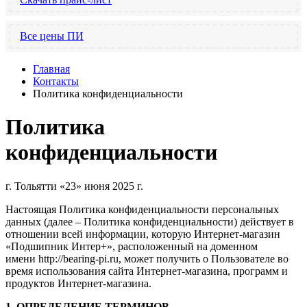
Все цены ПИ
Главная
Контакты
Политика конфиденциальности
Политика
конфиденциальности
г. Тольятти «23» июня 2025 г.
Настоящая Политика конфиденциальности персональных
данных (далее – Политика конфиденциальности) действует в
отношении всей информации, которую Интернет-магазин
«Подшипник Интер+», расположенный на доменном
имени http://bearing-pi.ru, может получить о Пользователе во
время использования сайта Интернет-магазина, программ и
продуктов Интернет-магазина.
1. ОПРЕДЕЛЕНИЕ ТЕРМИНОВ