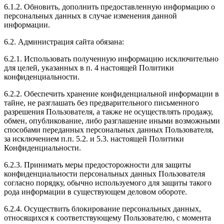
6.1.2. Обновить, дополнить предоставленную информацию о
персональных данных в случае изменения данной
информации.
6.2. Администрация сайта обязана:
6.2.1. Использовать полученную информацию исключительно
для целей, указанных в п. 4 настоящей Политики
конфиденциальности.
6.2.2. Обеспечить хранение конфиденциальной информации в
тайне, не разглашать без предварительного письменного
разрешения Пользователя, а также не осуществлять продажу,
обмен, опубликование, либо разглашение иными возможными
способами переданных персональных данных Пользователя,
за исключением п.п. 5.2. и 5.3. настоящей Политики
Конфиденциальности.
6.2.3. Принимать меры предосторожности для защиты
конфиденциальности персональных данных Пользователя
согласно порядку, обычно используемого для защиты такого
рода информации в существующем деловом обороте.
6.2.4. Осуществить блокирование персональных данных,
относящихся к соответствующему Пользователю, с момента