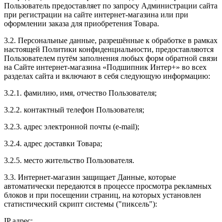
Пользователь предоставляет по запросу Администрации сайта
при регистрации на сайте интернет-магазина или при
оформлении заказа для приобретения Товара.
3.2. Персональные данные, разрешённые к обработке в рамках
настоящей Политики конфиденциальности, предоставляются
Пользователем путём заполнения любых форм обратной связи
на Сайте интернет-магазина «Подшипник Интер+» во всех
разделах сайта и включают в себя следующую информацию:
3.2.1. фамилию, имя, отчество Пользователя;
3.2.2. контактный телефон Пользователя;
3.2.3. адрес электронной почты (e-mail);
3.2.4. адрес доставки Товара;
3.2.5. место жительство Пользователя.
3.3. Интернет-магазин защищает Данные, которые
автоматически передаются в процессе просмотра рекламных
блоков и при посещении страниц, на которых установлен
статистический скрипт системы ("пиксель"):
IP адрес;