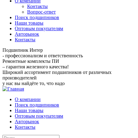
О компании
Контакты
Вопрос-ответ
Поиск подшипников
Наши товары
Оптовым покупателям
Авторынок
Контакты
Подшипник Интер
- профессионализм и ответственность
Ремонтные комплекты ПИ
– гарантия железного качества!
Широкий ассортимент подшипников от различных
производителей
у нас вы найдёте то, что надо
О компании
Поиск подшипников
Наши товары
Оптовым покупателям
Авторынок
Контакты