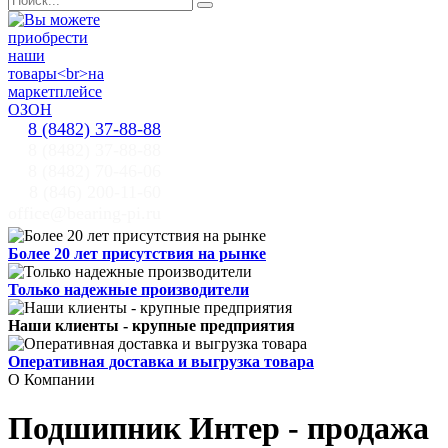
8 (8482) 37-88-88
8 (8482) 37-88-88
8 (8482) 70-46-06
8 (846) 200-11-60
office@bearing-pi.ru
Более 20 лет присутствия на рынке
Только надежные производители
Наши клиенты - крупные предприятия
Оперативная доставка и выгрузка товара
О Компании
Подшипник Интер - продажа