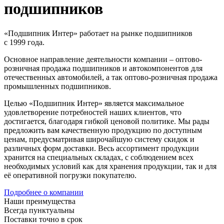
подшипников
«Подшипник Интер» работает на рынке подшипников
с 1999 года.
Основное направление деятельности компании – оптово-
розничная продажа подшипников и автокомпонентов для
отечественных автомобилей, а так оптово-розничная продажа
промышленных подшипников.
Целью «Подшипник Интер» является максимальное
удовлетворение потребностей наших клиентов, что
достигается, благодаря гибкой ценовой политике. Мы рады
предложить вам качественную продукцию по доступным
ценам, предусматривая широчайшую систему скидок и
различных форм доставки. Весь ассортимент продукции
хранится на специальных складах, с соблюдением всех
необходимых условий как для хранения продукции, так и для
её оперативной погрузки покупателю.
Подробнее о компании
Наши преимущества
Всегда пунктуальны
Поставки точно в срок