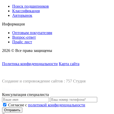
Поиск подшипников
Классификация
Авторынок
Информация
Оптовым покупателям
Вопрос-ответ
Прайс лист
2026 © Все права защищены
Политика конфиденциальности
Карта сайта
Создание и сопровождение сайтов :
757 Студия
Консультация специалиста
Cогласие с
политикой конфиденциальности
Отправить