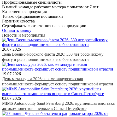
Профессиональные специалисты
В нашей команде работают мастера с опытом от 7 лет
Качественная продукция
Только официальные поставщики
Гарантия качества
Сертификаты соответствия на всю продукцию
Оставить заявку
Новости и мероприятия
26.07.2026
День Военно-морского флота 2026: 330 лет российскому
флоту и роль подшипников в его боеготовности
19.07.2026
День металлурга 2026: как металлургическая
промышленность формирует основу подшипниковой отрасли
03.07.2026
MIMS Automobility Saint Petersburg 2026: крупнейшая выставка
автокомпонентов впервые в Санкт-Петербурге