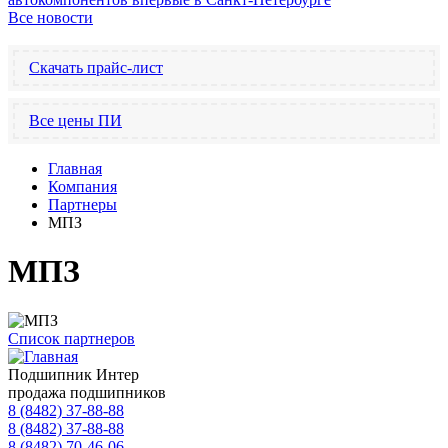
Все новости
Скачать прайс-лист
Все цены ПИ
Главная
Компания
Партнеры
МПЗ
МПЗ
Список партнеров
Подшипник Интер
продажа подшипников
8 (8482) 37-88-88
8 (8482) 37-88-88
8 (8482) 70-46-06