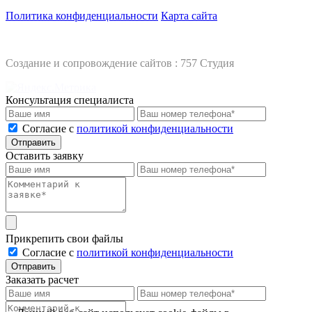
Политика конфиденциальности
Карта сайта
Создание и сопровождение сайтов :
757 Студия
Консультация специалиста
Cогласие с
политикой конфиденциальности
Отправить
Оставить заявку
Прикрепить свои файлы
Cогласие с
политикой конфиденциальности
Отправить
Заказать расчет