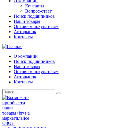
О компании
Контакты
Вопрос-ответ
Поиск подшипников
Наши товары
Оптовым покупателям
Авторынок
Контакты
О компании
Поиск подшипников
Наши товары
Оптовым покупателям
Авторынок
Контакты