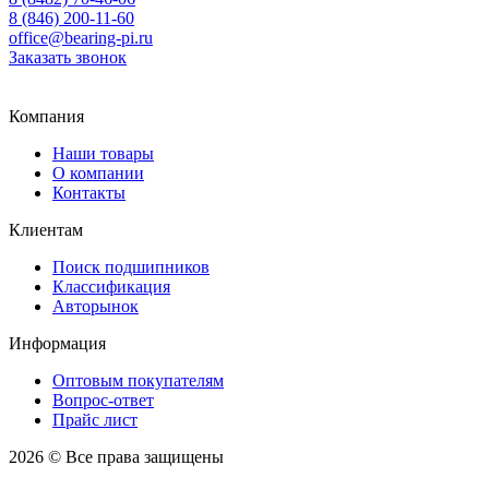
8 (846) 200-11-60
office@bearing-pi.ru
Заказать звонок
Тольятти, Самара
office@bearing-pi.ru
Компания
Наши товары
О компании
Контакты
Клиентам
Поиск подшипников
Классификация
Авторынок
Информация
Оптовым покупателям
Вопрос-ответ
Прайс лист
2026 © Все права защищены