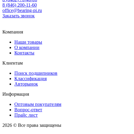
8 (846) 200-11-60
office@bearing-pi.ru
Заказать звонок
Тольятти, Самара
office@bearing-pi.ru
Компания
Наши товары
О компании
Контакты
Клиентам
Поиск подшипников
Классификация
Авторынок
Информация
Оптовым покупателям
Вопрос-ответ
Прайс лист
2026 © Все права защищены