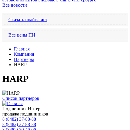
Все новости
Скачать прайс-лист
Все цены ПИ
Главная
Компания
Партнеры
HARP
HARP
Список партнеров
Подшипник Интер
продажа подшипников
8 (8482) 37-88-88
8 (8482) 37-88-88
8 (8482) 70-46-06