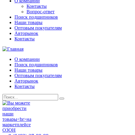
О компании
Контакты
Вопрос-ответ
Поиск подшипников
Наши товары
Оптовым покупателям
Авторынок
Контакты
О компании
Поиск подшипников
Наши товары
Оптовым покупателям
Авторынок
Контакты