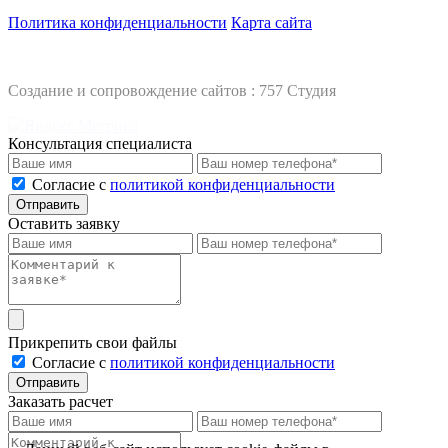
Политика конфиденциальности
Карта сайта
Создание и сопровождение сайтов :
757 Студия
Консультация специалиста
Cогласие с
политикой конфиденциальности
Отправить
Оставить заявку
Прикрепить свои файлы
Cогласие с
политикой конфиденциальности
Отправить
Заказать расчет