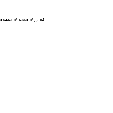
ед каждый-каждый день!