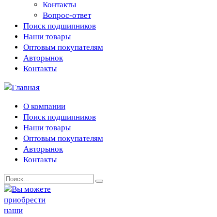
Контакты
Вопрос-ответ
Поиск подшипников
Наши товары
Оптовым покупателям
Авторынок
Контакты
О компании
Поиск подшипников
Наши товары
Оптовым покупателям
Авторынок
Контакты