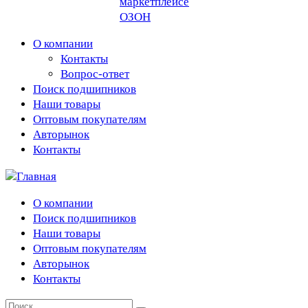
О компании
Контакты
Вопрос-ответ
Поиск подшипников
Наши товары
Оптовым покупателям
Авторынок
Контакты
О компании
Поиск подшипников
Наши товары
Оптовым покупателям
Авторынок
Контакты