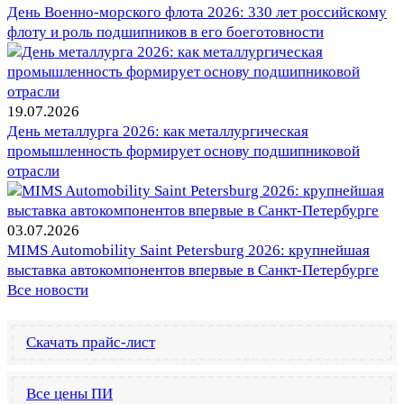
День Военно-морского флота 2026: 330 лет российскому
флоту и роль подшипников в его боеготовности
19.07.2026
День металлурга 2026: как металлургическая
промышленность формирует основу подшипниковой
отрасли
03.07.2026
MIMS Automobility Saint Petersburg 2026: крупнейшая
выставка автокомпонентов впервые в Санкт-Петербурге
Все новости
Скачать прайс-лист
Все цены ПИ