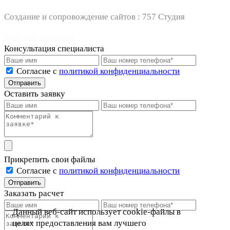
Создание и сопровождение сайтов :
757 Студия
Консультация специалиста
Cогласие с
политикой конфиденциальности
Отправить
Оставить заявку
Прикрепить свои файлы
Cогласие с
политикой конфиденциальности
Отправить
Заказать расчет
Данный веб-сайт использует cookie-файлы в
целях предоставления вам лучшего