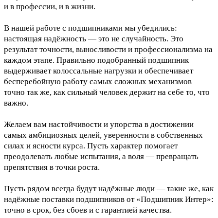
и в профессии, и в жизни.
В нашей работе с подшипниками мы убедились:
настоящая надёжность — это не случайность. Это
результат точности, выносливости и профессионализма на
каждом этапе. Правильно подобранный подшипник
выдерживает колоссальные нагрузки и обеспечивает
бесперебойную работу самых сложных механизмов —
точно так же, как сильный человек держит на себе то, что
важно.
Желаем вам настойчивости и упорства в достижении
самых амбициозных целей, уверенности в собственных
силах и ясности курса. Пусть характер помогает
преодолевать любые испытания, а воля — превращать
препятствия в точки роста.
Пусть рядом всегда будут надёжные люди — такие же, как
надёжные поставки подшипников от «Подшипник Интер»:
точно в срок, без сбоев и с гарантией качества.