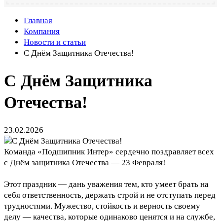
Главная
Компания
Новости и статьи
С Днём Защитника Отечества!
С Днём Защитника
Отечества!
23.02.2026
Команда «Подшипник Интер» сердечно поздравляет всех
с Днём защитника Отечества — 23 Февраля!
Этот праздник — дань уважения тем, кто умеет брать на
себя ответственность, держать строй и не отступать перед
трудностями. Мужество, стойкость и верность своему
делу — качества, которые одинаково ценятся и на службе,