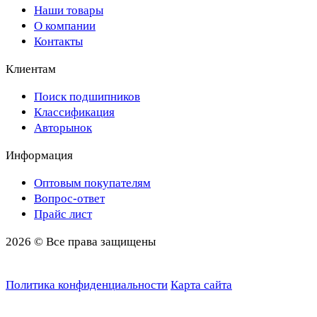
Наши товары
О компании
Контакты
Клиентам
Поиск подшипников
Классификация
Авторынок
Информация
Оптовым покупателям
Вопрос-ответ
Прайс лист
2026 © Все права защищены
Политика конфиденциальности
Карта сайта