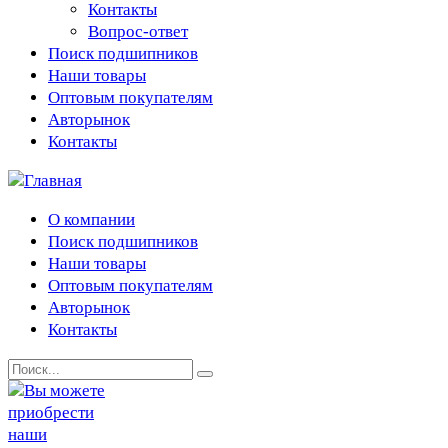
Контакты
Вопрос-ответ
Поиск подшипников
Наши товары
Оптовым покупателям
Авторынок
Контакты
О компании
Поиск подшипников
Наши товары
Оптовым покупателям
Авторынок
Контакты