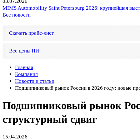
03.07.2026
MIMS Automobility Saint Petersburg 2026: крупнейшая выс
Все новости
Скачать прайс-лист
Все цены ПИ
Главная
Компания
Новости и статьи
Подшипниковый рынок России в 2026 году: новые про
Подшипниковый рынок Росси
структурный сдвиг
15.04.2026