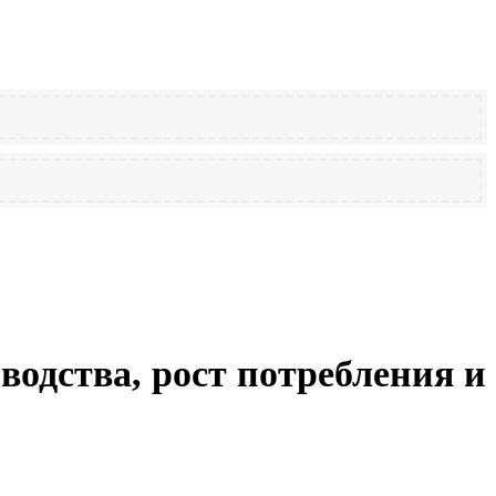
одства, рост потребления и