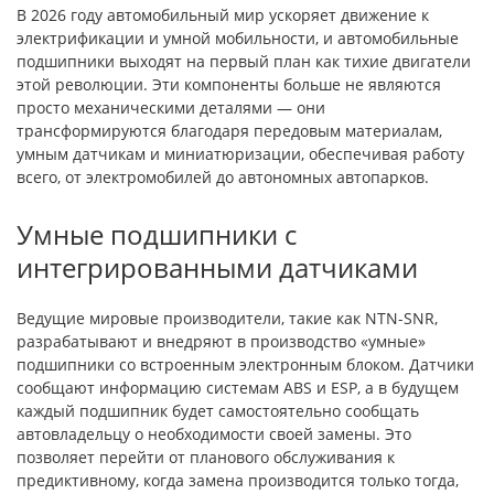
В 2026 году автомобильный мир ускоряет движение к
электрификации и умной мобильности, и автомобильные
подшипники выходят на первый план как тихие двигатели
этой революции. Эти компоненты больше не являются
просто механическими деталями — они
трансформируются благодаря передовым материалам,
умным датчикам и миниатюризации, обеспечивая работу
всего, от электромобилей до автономных автопарков.
Умные подшипники с
интегрированными датчиками
Ведущие мировые производители, такие как NTN-SNR,
разрабатывают и внедряют в производство «умные»
подшипники со встроенным электронным блоком. Датчики
сообщают информацию системам ABS и ESP, а в будущем
каждый подшипник будет самостоятельно сообщать
автовладельцу о необходимости своей замены. Это
позволяет перейти от планового обслуживания к
предиктивному, когда замена производится только тогда,