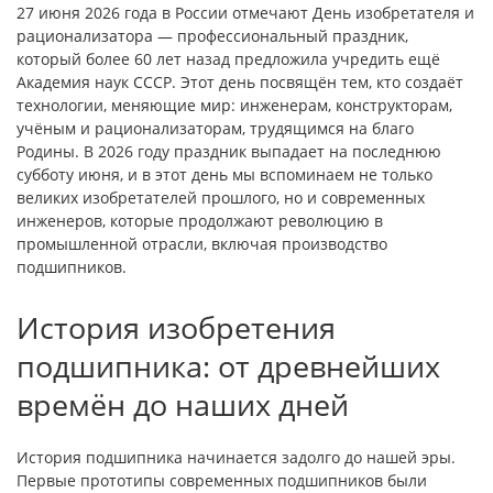
27 июня 2026 года в России отмечают День изобретателя и
рационализатора — профессиональный праздник,
который более 60 лет назад предложила учредить ещё
Академия наук СССР. Этот день посвящён тем, кто создаёт
технологии, меняющие мир: инженерам, конструкторам,
учёным и рационализаторам, трудящимся на благо
Родины. В 2026 году праздник выпадает на последнюю
субботу июня, и в этот день мы вспоминаем не только
великих изобретателей прошлого, но и современных
инженеров, которые продолжают революцию в
промышленной отрасли, включая производство
подшипников.
История изобретения
подшипника: от древнейших
времён до наших дней
История подшипника начинается задолго до нашей эры.
Первые прототипы современных подшипников были