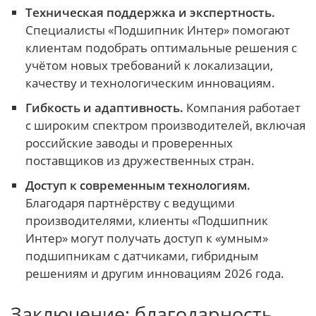
Техническая поддержка и экспертность.
Специалисты «Подшипник Интер» помогают
клиентам подобрать оптимальные решения с
учётом новых требований к локализации,
качеству и технологическим инновациям.
Гибкость и адаптивность.
Компания работает
с широким спектром производителей, включая
российские заводы и проверенных
поставщиков из дружественных стран.
Доступ к современным технологиям.
Благодаря партнёрству с ведущими
производителями, клиенты «Подшипник
Интер» могут получать доступ к «умным»
подшипникам с датчиками, гибридным
решениям и другим инновациям 2026 года.
Заключение: благодарность