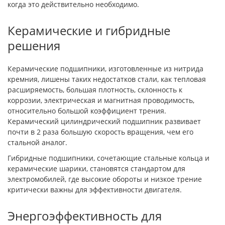
когда это действительно необходимо.
Керамические и гибридные
решения
Керамические подшипники, изготовленные из нитрида
кремния, лишены таких недостатков стали, как тепловая
расширяемость, большая плотность, склонность к
коррозии, электрическая и магнитная проводимость,
относительно большой коэффициент трения.
Керамический цилиндрический подшипник развивает
почти в 2 раза большую скорость вращения, чем его
стальной аналог.
Гибридные подшипники, сочетающие стальные кольца и
керамические шарики, становятся стандартом для
электромобилей, где высокие обороты и низкое трение
критически важны для эффективности двигателя.
Энергоэффективность для