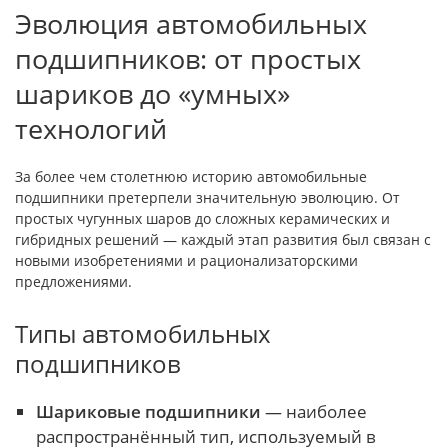
Эволюция автомобильных
подшипников: от простых
шариков до «умных»
технологий
За более чем столетнюю историю автомобильные
подшипники претерпели значительную эволюцию. От
простых чугунных шаров до сложных керамических и
гибридных решений — каждый этап развития был связан с
новыми изобретениями и рационализаторскими
предложениями.
Типы автомобильных
подшипников
Шариковые подшипники
— наиболее
распространённый тип, используемый в