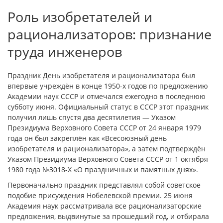
Роль изобретателей и
рационализаторов: признание
труда инженеров
Праздник День изобретателя и рационализатора был
впервые учреждён в конце 1950-х годов по предложению
Академии наук СССР и отмечался ежегодно в последнюю
субботу июня. Официальный статус в СССР этот праздник
получил лишь спустя два десятилетия — Указом
Президиума Верховного Совета СССР от 24 января 1979
года он был закреплён как «Всесоюзный день
изобретателя и рационализатора», а затем подтверждён
Указом Президиума Верховного Совета СССР от 1 октября
1980 года №3018-Х «О праздничных и памятных днях».
Первоначально праздник представлял собой советское
подобие присуждения Нобелевской премии. 25 июня
Академия наук рассматривала все рационализаторские
предложения, выдвинутые за прошедший год, и отбирала