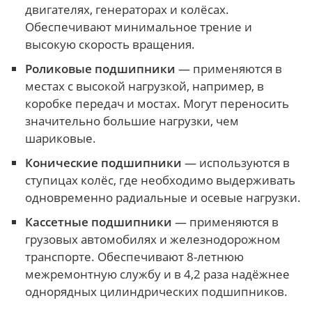
двигателях, генераторах и колёсах.
Обеспечивают минимальное трение и
высокую скорость вращения.
Роликовые подшипники
— применяются в
местах с высокой нагрузкой, например, в
коробке передач и мостах. Могут переносить
значительно большие нагрузки, чем
шариковые.
Конические подшипники
— используются в
ступицах колёс, где необходимо выдерживать
одновременно радиальные и осевые нагрузки.
Кассетные подшипники
— применяются в
грузовых автомобилях и железнодорожном
транспорте. Обеспечивают 8-летнюю
межремонтную службу и в 4,2 раза надёжнее
однорядных цилиндрических подшипников.