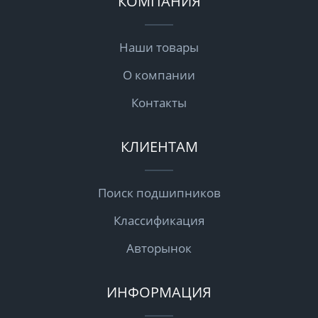
КОМПАНИЯ
Наши товары
О компании
Контакты
КЛИЕНТАМ
Поиск подшипников
Классификация
Авторынок
ИНФОРМАЦИЯ