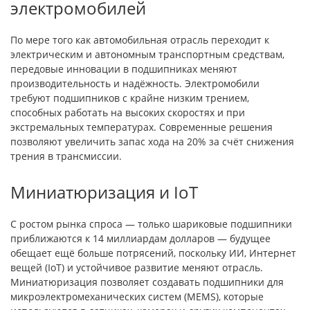
электромобилей
По мере того как автомобильная отрасль переходит к
электрическим и автономным транспортным средствам,
передовые инновации в подшипниках меняют
производительность и надёжность. Электромобили
требуют подшипников с крайне низким трением,
способных работать на высоких скоростях и при
экстремальных температурах. Современные решения
позволяют увеличить запас хода на 20% за счёт снижения
трения в трансмиссии.
Миниатюризация и IoT
С ростом рынка спроса — только шариковые подшипники
приближаются к 14 миллиардам долларов — будущее
обещает ещё больше потрясений, поскольку ИИ, Интернет
вещей (IoT) и устойчивое развитие меняют отрасль.
Миниатюризация позволяет создавать подшипники для
микроэлектромеханических систем (MEMS), которые