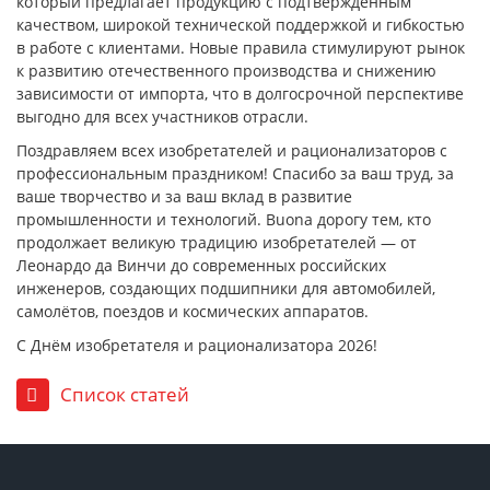
который предлагает продукцию с подтверждённым
качеством, широкой технической поддержкой и гибкостью
в работе с клиентами. Новые правила стимулируют рынок
к развитию отечественного производства и снижению
зависимости от импорта, что в долгосрочной перспективе
выгодно для всех участников отрасли.
Поздравляем всех изобретателей и рационализаторов с
профессиональным праздником! Спасибо за ваш труд, за
ваше творчество и за ваш вклад в развитие
промышленности и технологий. Buona дорогу тем, кто
продолжает великую традицию изобретателей — от
Леонардо да Винчи до современных российских
инженеров, создающих подшипники для автомобилей,
самолётов, поездов и космических аппаратов.
С Днём изобретателя и рационализатора 2026!
Список статей