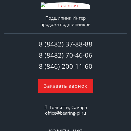
Подшипник Интер
продажа подшипников
8 (8482) 37-88-88
8 (8482) 70-46-06
8 (846) 200-11-60
Заказать звонок
Тольятти, Самара
office@bearing-pi.ru