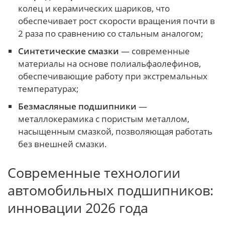
колец и керамических шариков, что
обеспечивает рост скорости вращения почти в
2 раза по сравнению со стальным аналогом;
Синтетические смазки
— современные
материалы на основе полиальфаолефинов,
обеспечивающие работу при экстремальных
температурах;
Безмасляные подшипники
—
металлокерамика с пористым металлом,
насыщенным смазкой, позволяющая работать
без внешней смазки.
Современные технологии
автомобильных подшипников:
инновации 2026 года