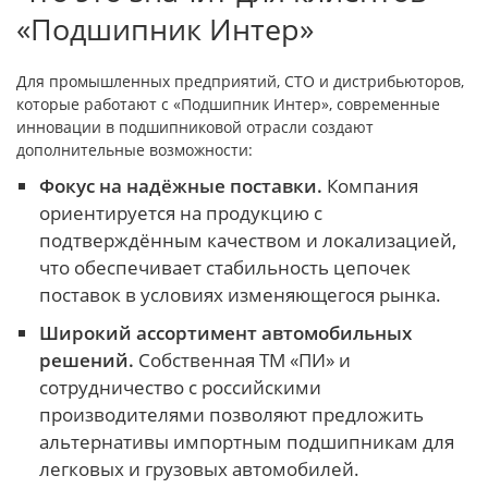
«Подшипник Интер»
Для промышленных предприятий, СТО и дистрибьюторов,
которые работают с «Подшипник Интер», современные
инновации в подшипниковой отрасли создают
дополнительные возможности:
Фокус на надёжные поставки.
Компания
ориентируется на продукцию с
подтверждённым качеством и локализацией,
что обеспечивает стабильность цепочек
поставок в условиях изменяющегося рынка.
Широкий ассортимент автомобильных
решений.
Собственная ТМ «ПИ» и
сотрудничество с российскими
производителями позволяют предложить
альтернативы импортным подшипникам для
легковых и грузовых автомобилей.