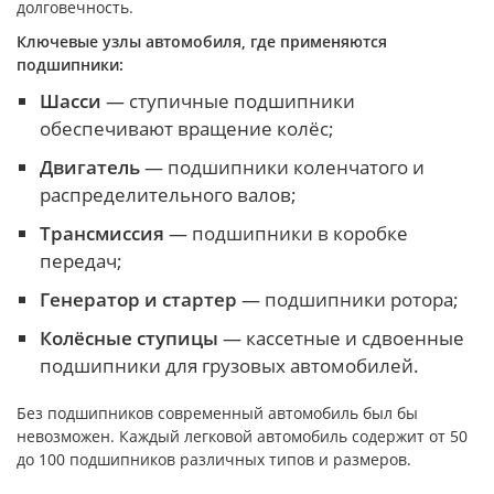
долговечность.
Ключевые узлы автомобиля, где применяются
подшипники:
Шасси
— ступичные подшипники
обеспечивают вращение колёс;
Двигатель
— подшипники коленчатого и
распределительного валов;
Трансмиссия
— подшипники в коробке
передач;
Генератор и стартер
— подшипники ротора;
Колёсные ступицы
— кассетные и сдвоенные
подшипники для грузовых автомобилей.
Без подшипников современный автомобиль был бы
невозможен. Каждый легковой автомобиль содержит от 50
до 100 подшипников различных типов и размеров.