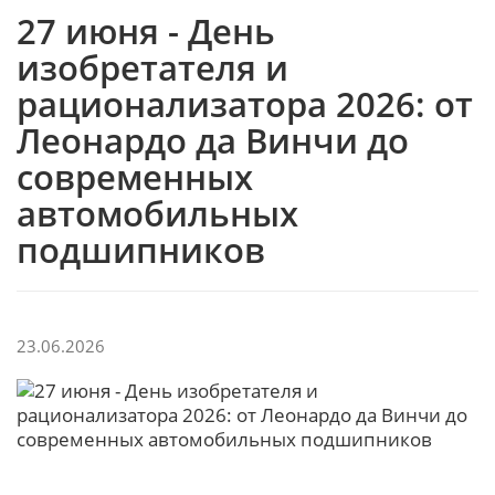
27 июня - День
изобретателя и
рационализатора 2026: от
Леонардо да Винчи до
современных
автомобильных
подшипников
23.06.2026