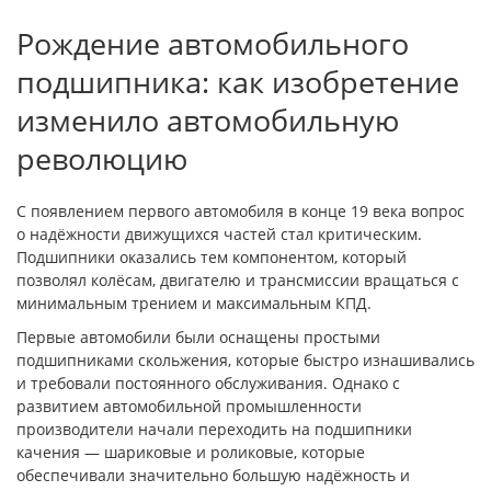
Рождение автомобильного
подшипника: как изобретение
изменило автомобильную
революцию
С появлением первого автомобиля в конце 19 века вопрос
о надёжности движущихся частей стал критическим.
Подшипники оказались тем компонентом, который
позволял колёсам, двигателю и трансмиссии вращаться с
минимальным трением и максимальным КПД.
Первые автомобили были оснащены простыми
подшипниками скольжения, которые быстро изнашивались
и требовали постоянного обслуживания. Однако с
развитием автомобильной промышленности
производители начали переходить на подшипники
качения — шариковые и роликовые, которые
обеспечивали значительно большую надёжность и