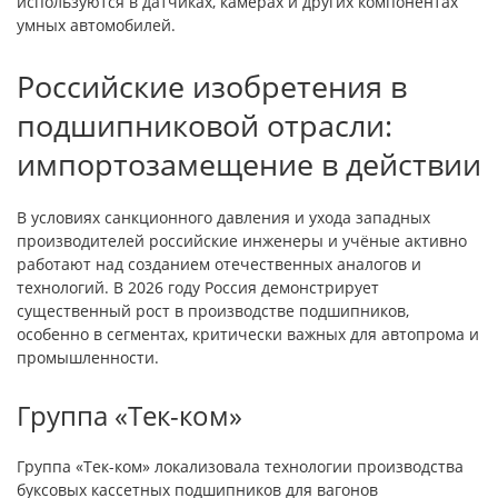
используются в датчиках, камерах и других компонентах
умных автомобилей.
Российские изобретения в
подшипниковой отрасли:
импортозамещение в действии
В условиях санкционного давления и ухода западных
производителей российские инженеры и учёные активно
работают над созданием отечественных аналогов и
технологий. В 2026 году Россия демонстрирует
существенный рост в производстве подшипников,
особенно в сегментах, критически важных для автопрома и
промышленности.
Группа «Тек-ком»
Группа «Тек-ком» локализовала технологии производства
буксовых кассетных подшипников для вагонов