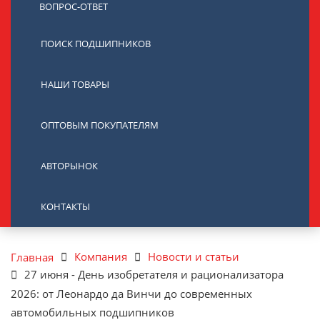
ВОПРОС-ОТВЕТ
ПОИСК ПОДШИПНИКОВ
НАШИ ТОВАРЫ
ОПТОВЫМ ПОКУПАТЕЛЯМ
АВТОРЫНОК
КОНТАКТЫ
Компания
Новости и статьи
Главная
27 июня - День изобретателя и рационализатора
2026: от Леонардо да Винчи до современных
автомобильных подшипников