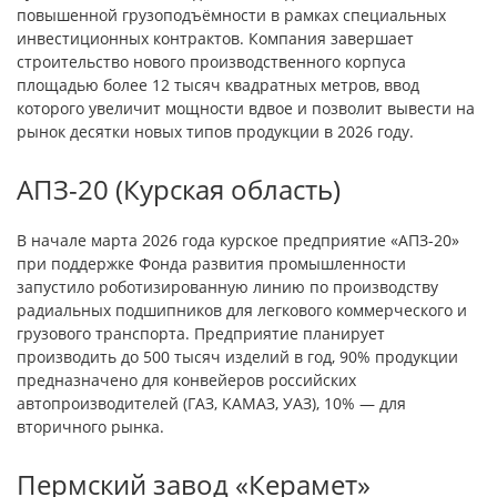
повышенной грузоподъёмности в рамках специальных
инвестиционных контрактов. Компания завершает
строительство нового производственного корпуса
площадью более 12 тысяч квадратных метров, ввод
которого увеличит мощности вдвое и позволит вывести на
рынок десятки новых типов продукции в 2026 году.
АПЗ-20 (Курская область)
В начале марта 2026 года курское предприятие «АПЗ-20»
при поддержке Фонда развития промышленности
запустило роботизированную линию по производству
радиальных подшипников для легкового коммерческого и
грузового транспорта. Предприятие планирует
производить до 500 тысяч изделий в год, 90% продукции
предназначено для конвейеров российских
автопроизводителей (ГАЗ, КАМАЗ, УАЗ), 10% — для
вторичного рынка.
Пермский завод «Керамет»