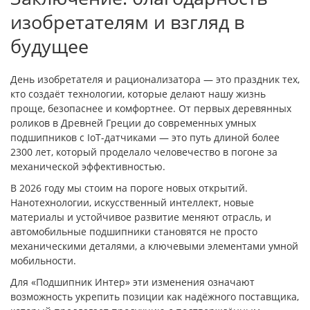
изобретателям и взгляд в
будущее
День изобретателя и рационализатора — это праздник тех,
кто создаёт технологии, которые делают нашу жизнь
проще, безопаснее и комфортнее. От первых деревянных
роликов в Древней Греции до современных умных
подшипников с IoT-датчиками — это путь длиной более
2300 лет, который проделало человечество в погоне за
механической эффективностью.
В 2026 году мы стоим на пороге новых открытий.
Нанотехнологии, искусственный интеллект, новые
материалы и устойчивое развитие меняют отрасль, и
автомобильные подшипники становятся не просто
механическими деталями, а ключевыми элементами умной
мобильности.
Для «Подшипник Интер» эти изменения означают
возможность укрепить позиции как надёжного поставщика,